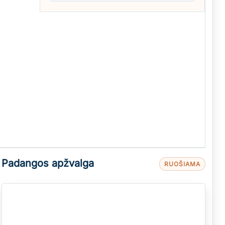
Padangos apžvalga
RUOŠIAMA