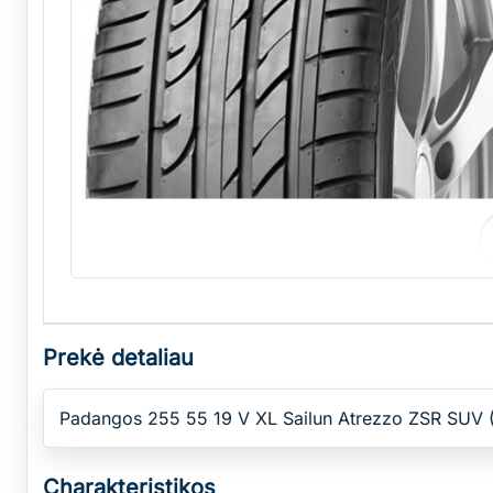
Prekė detaliau
Padangos 255 55 19 V XL Sailun Atrezzo ZSR SUV 
Charakteristikos