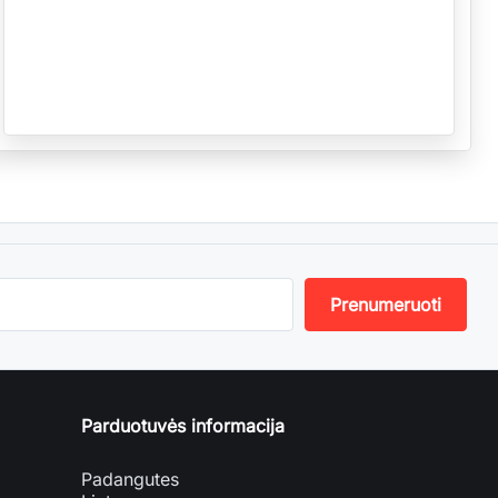
Parduotuvės informacija
Padangutes