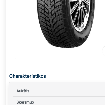
Charakteristikos
Aukštis
Skersmuo