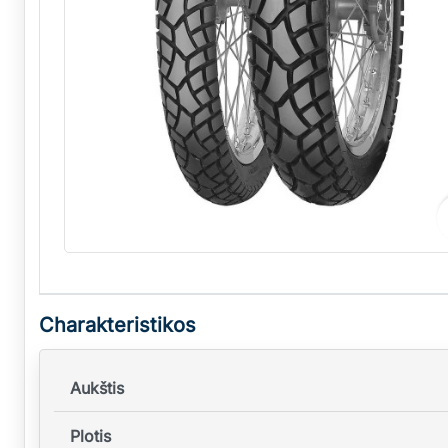
Charakteristikos
Aukštis
Plotis