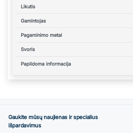
Likutis
Gamintojas
Pagaminimo metai
Svoris
Papildoma informacija
Gaukite mūsų naujienas ir specialius
išpardavimus