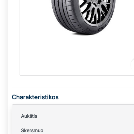
Charakteristikos
Aukštis
Skersmuo