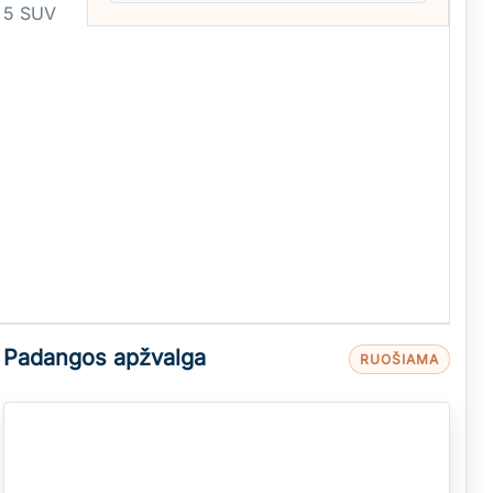
 5 SUV
Padangos apžvalga
RUOŠIAMA