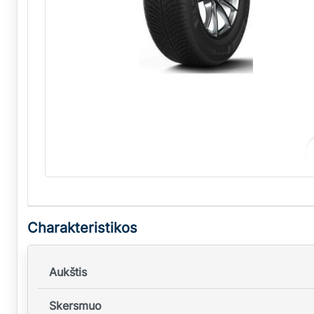
Charakteristikos
Aukštis
Skersmuo