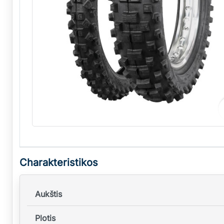
Charakteristikos
Aukštis
Plotis