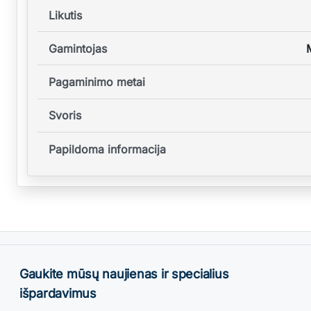
Likutis
Gamintojas
Pagaminimo metai
Svoris
Papildoma informacija
Gaukite mūsų naujienas ir specialius
išpardavimus