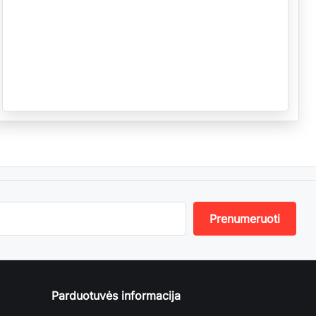
Parduotuvės informacija