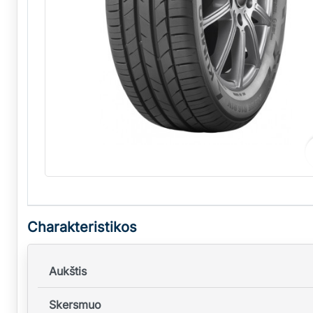
Charakteristikos
Aukštis
Skersmuo