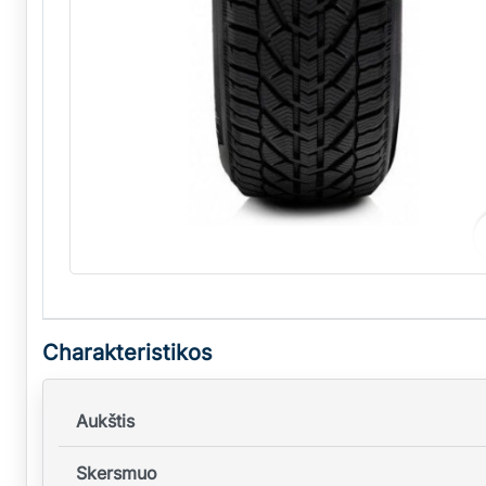
Charakteristikos
Aukštis
Skersmuo