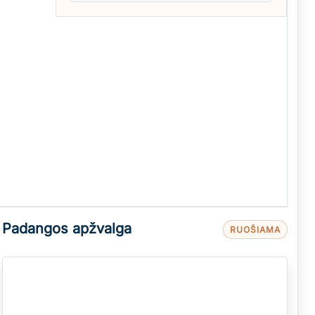
Padangos apžvalga
RUOŠIAMA