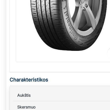
Charakteristikos
Aukštis
Skersmuo