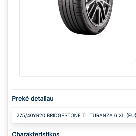
Prekė detaliau
275/40YR20 BRIDGESTONE TL TURANZA 6 XL (EU
Charakteristikos