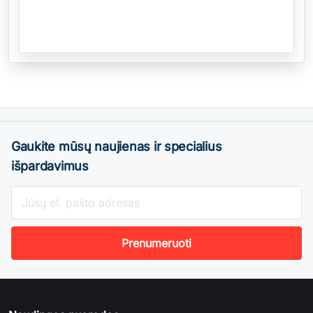
Gaukite mūsų naujienas ir specialius
išpardavimus